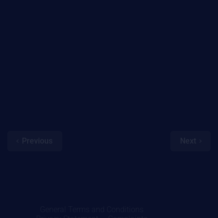
Previous
Next
General Terms and Conditions