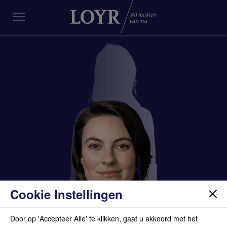
Cookie Instellingen
Door op 'Accepteer Alle' te klikken, gaat u akkoord met het