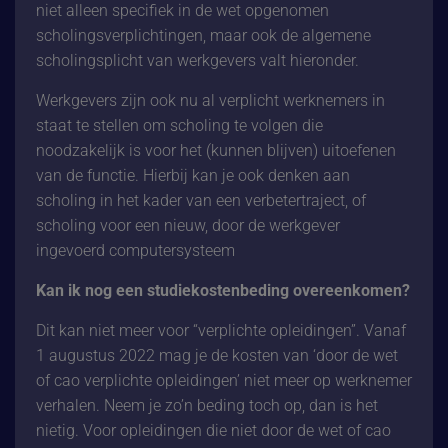
niet alleen specifiek in de wet opgenomen
scholingsverplichtingen, maar ook de algemene
scholingsplicht van werkgevers valt hieronder.
Werkgevers zijn ook nu al verplicht werknemers in
staat te stellen om scholing te volgen die
noodzakelijk is voor het (kunnen blijven) uitoefenen
van de functie. Hierbij kan je ook denken aan
scholing in het kader van een verbetertraject, of
scholing voor een nieuw, door de werkgever
ingevoerd computersysteem
Kan ik nog een studiekostenbeding overeenkomen?
Dit kan niet meer voor “verplichte opleidingen”. Vanaf
1 augustus 2022 mag je de kosten van ‘door de wet
of cao verplichte opleidingen’ niet meer op werknemer
verhalen. Neem je zo’n beding toch op, dan is het
nietig. Voor opleidingen die niet door de wet of cao