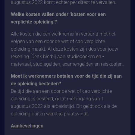
augustus 2022 komt echter per direct te vervallen.
Welke kosten vallen onder ‘kosten voor een
verplichte opleiding’?
Alle kosten die een werknemer in verband met het
volgen van een door de wet of cao verplichte
opleiding maakt. Al deze kosten zijn dus voor jouw
rekening. Denk hierbij aan studieboeken en -
materiaal, studiegelden, examengelden en reiskosten.
Moet ik werknemers betalen voor de tijd die zij aan
de opleiding besteden?
De tijd die aan een door de wet of cao verplichte
opleiding is besteed, geldt met ingang van 1
augustus 2022 als arbeidstijd. Dit geldt ook als de
opleiding buiten werktijd plaatsvindt.
Aanbevelingen