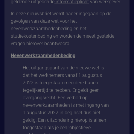
geldende uitgebreide
informatieplicht
van werkgever.
In deze nieuwsbrief wordt nader ingegaan op de
gevolgen van deze wet voor het
nevenwerkzaamhedenbeding en het
studiekostenbeding en worden de meest gestelde
vragen hierover beantwoord.
Nevenwerkzaamhedenbeding
Het uitgangspunt van de nieuwe wet is
dat het werknemers vanaf 1 augustus
2022 is toegestaan meerdere banen
tegelijkertijd te hebben. Er geldt geen
overgangsrecht. Een verbod op
nevenwerkzaamheden is met ingang van
1 augustus 2022 in beginsel dus niet
geldig. Een uitzondering hierop is alleen
toegestaan als je een ‘
objectieve