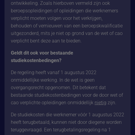
ontwikkeling. Zoals hierboven vermeld zijn ook
beroepsopleidingen of opleidingen die werknemers
verplicht moeten volgen voor het verkrijgen,
behouden of vernieuwen van een beroepskwalificatie
uitgezonderd, mits je niet op grond van de wet of cao
verplicht bent deze aan te bieden.
Geldt dit ook voor bestaande
studiekostenbedingen?
De regeling heeft vanaf 1 augustus 2022
onmiddellijke werking. In de wet is geen
overgangsrecht opgenomen. Dit betekent dat
bestaande studiekostenbedingen voor de door wet of
cao verplichte opleidingen onmiddellijk
nietig
zijn.
De studiekosten die werknemer vóór 1 augustus 2022
heeft terugbetaald, kunnen niet door diegene worden
teruggevraagd. Een terugbetalingsregeling na 1