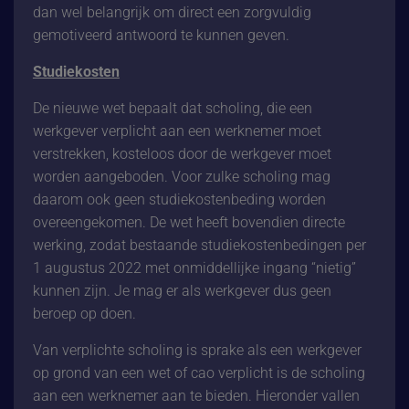
dan wel belangrijk om direct een zorgvuldig
gemotiveerd antwoord te kunnen geven.
Studiekosten
De nieuwe wet bepaalt dat scholing, die een
werkgever verplicht aan een werknemer moet
verstrekken, kosteloos door de werkgever moet
worden aangeboden. Voor zulke scholing mag
daarom ook geen studiekostenbeding worden
overeengekomen. De wet heeft bovendien directe
werking, zodat bestaande studiekostenbedingen per
1 augustus 2022 met onmiddellijke ingang “
nietig
”
kunnen zijn. Je mag er als werkgever dus geen
beroep op doen.
Van verplichte scholing is sprake als een werkgever
op grond van een wet of cao verplicht is de scholing
aan een werknemer aan te bieden. Hieronder vallen