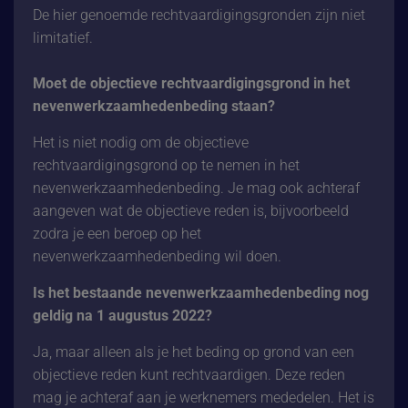
De hier genoemde rechtvaardigingsgronden zijn niet
limitatief.
Moet de objectieve rechtvaardigingsgrond in het
nevenwerkzaamhedenbeding staan?
Het is niet nodig om de objectieve
rechtvaardigingsgrond op te nemen in het
nevenwerkzaamhedenbeding. Je mag ook achteraf
aangeven wat de objectieve reden is, bijvoorbeeld
zodra je een beroep op het
nevenwerkzaamhedenbeding wil doen.
Is het bestaande nevenwerkzaamhedenbeding nog
geldig na 1 augustus 2022?
Ja, maar alleen als je het beding op grond van een
objectieve reden kunt rechtvaardigen. Deze reden
mag je achteraf aan je werknemers mededelen. Het is