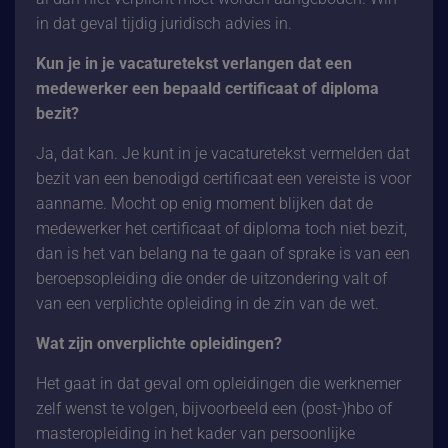
in dat geval tijdig juridisch advies in.
Kun je in je vacaturetekst verlangen dat een
medewerker een bepaald certificaat of diploma
bezit?
Ja, dat kan. Je kunt in je vacaturetekst vermelden dat
bezit van een benodigd certificaat een vereiste is voor
aanname. Mocht op enig moment blijken dat de
medewerker het certificaat of diploma toch niet bezit,
dan is het van belang na te gaan of sprake is van een
beroepsopleiding die onder de uitzondering valt of
van een verplichte opleiding in de zin van de wet.
Wat zijn onverplichte opleidingen?
Het gaat in dat geval om opleidingen die werknemer
zelf wenst te volgen, bijvoorbeeld een (post-)hbo of
masteropleiding in het kader van persoonlijke