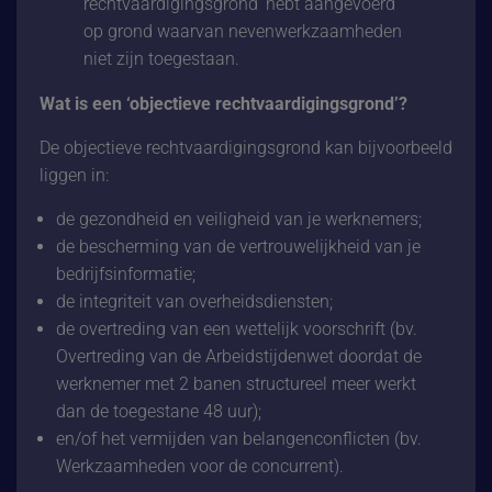
rechtvaardigingsgrond’
hebt aangevoerd
op grond waarvan nevenwerkzaamheden
niet zijn toegestaan.
Wat is een ‘objectieve rechtvaardigingsgrond’?
De objectieve rechtvaardigingsgrond kan bijvoorbeeld
liggen in:
de gezondheid en veiligheid van je werknemers;
de bescherming van de vertrouwelijkheid van je
bedrijfsinformatie;
de integriteit van overheidsdiensten;
de overtreding van een wettelijk voorschrift (bv.
Overtreding van de Arbeidstijdenwet doordat de
werknemer met 2 banen structureel meer werkt
dan de toegestane 48 uur);
en/of het vermijden van belangenconflicten (bv.
Werkzaamheden voor de concurrent).