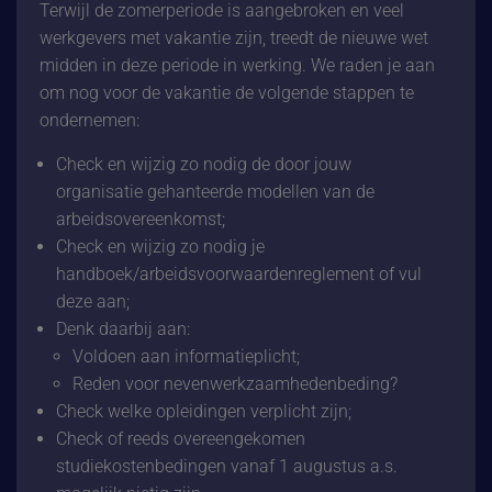
Terwijl de zomerperiode is aangebroken en veel
werkgevers met vakantie zijn, treedt de nieuwe wet
midden in deze periode in werking. We raden je aan
om nog voor de vakantie de volgende stappen te
ondernemen:
Check en wijzig zo nodig de door jouw
organisatie gehanteerde modellen van de
arbeidsovereenkomst;
Check en wijzig zo nodig je
handboek/arbeidsvoorwaardenreglement of vul
deze aan;
Denk daarbij aan:
Voldoen aan informatieplicht;
Reden voor nevenwerkzaamhedenbeding?
Check welke opleidingen verplicht zijn;
Check of reeds overeengekomen
studiekostenbedingen vanaf 1 augustus a.s.