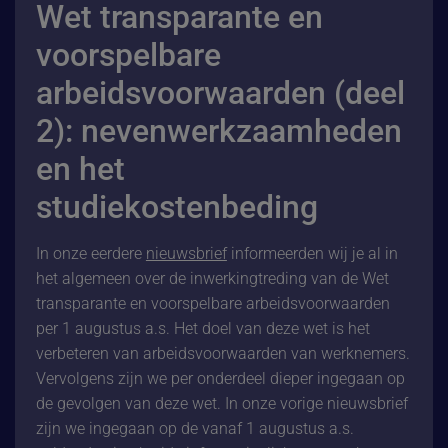
Wet transparante en
voorspelbare
arbeidsvoorwaarden (deel
2): nevenwerkzaamheden
en het
studiekostenbeding
In onze eerdere
nieuwsbrief
informeerden wij je al in
het algemeen over de inwerkingtreding van de Wet
transparante en voorspelbare arbeidsvoorwaarden
per 1 augustus a.s. Het doel van deze wet is het
verbeteren van arbeidsvoorwaarden van werknemers.
Vervolgens zijn we per onderdeel dieper ingegaan op
de gevolgen van deze wet. In onze vorige nieuwsbrief
zijn we ingegaan op de vanaf 1 augustus a.s.