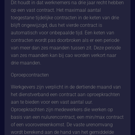
Dit houdt in dat werknemers na drie jaar recht hebben
op een vast contract. Het maximaal aantal
toegestane tijdelijke contracten in de keten van drie
blijft ongewijzigd, dus het vierde contract is
automatisch voor onbepaalde tijd. Een keten van
contracten wordt pas doorbroken als er een periode
van meer dan zes maanden tussen zit. Deze periode
van zes maanden kan bij cao worden verkort naar
drie maanden.
Oproepcontracten
Werkgevers zijn verplicht in de dertiende maand van
het dienstverband een contract aan oproepkrachten
aan te bieden voor een vast aantal uur.
Oproepkrachten zijn medewerkers die werken op
basis van een nulurencontract, een min/max contract
of een voorovereenkomst. De vaste urenomvang
wordt berekend aan de hand van het gemiddelde