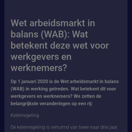
Wet arbeidsmarkt in
balans (WAB): Wat
betekent deze wet voor
werkgevers en
werknemers?
Op 1 januari 2020 is de Wet arbeidsmarkt in balans
(WAB) in werking getreden. Wat betekent dit voor
werkgevers en werknemers? We zetten de
belangrijkste veranderingen op een rij:
Ketenregeling
De ketenregeling is verruimd van twee naar drie jaar.