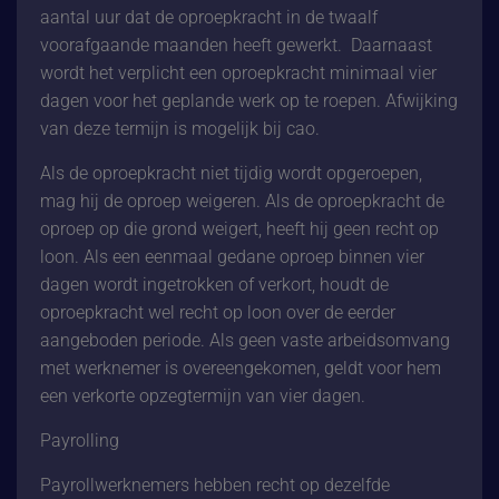
aantal uur dat de oproepkracht in de twaalf
voorafgaande maanden heeft gewerkt. Daarnaast
wordt het verplicht een oproepkracht minimaal vier
dagen voor het geplande werk op te roepen. Afwijking
van deze termijn is mogelijk bij cao.
Als de oproepkracht niet tijdig wordt opgeroepen,
mag hij de oproep weigeren. Als de oproepkracht de
oproep op die grond weigert, heeft hij geen recht op
loon. Als een eenmaal gedane oproep binnen vier
dagen wordt ingetrokken of verkort, houdt de
oproepkracht wel recht op loon over de eerder
aangeboden periode. Als geen vaste arbeidsomvang
met werknemer is overeengekomen, geldt voor hem
een verkorte opzegtermijn van vier dagen.
Payrolling
Payrollwerknemers hebben recht op dezelfde