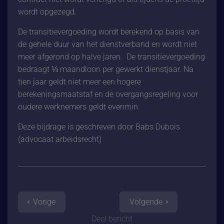
wordt opgezegd.
De transitievergoeding wordt berekend op basis van
de gehele duur van het dienstverband en wordt niet
meer afgerond op halve jaren. De transitievergoeding
bedraagt ⅓ maandloon per gewerkt dienstjaar. Na
tien jaar geldt niet meer een hogere
berekeningsmaatstaf en de overgangsregeling voor
oudere werknemers geldt evenmin.
Deze bijdrage is geschreven door Babs Dubois
(advocaat arbeidsrecht)
Vorige
Volgende
Deel bericht