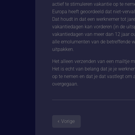
actief te stimuleren vakantie op te nem
Europa heeft geoordeeld dat niet-verval
Dat houdt in dat een werknemer tot jare
vakantiedagen kan vorderen (in de uit
vakantiedagen van meer dan 12 jaar oud
alle emolumenten van de betreffende w
uitpakken.
Het alleen verzenden van een mailtje m
Het is echt van belang dat je je werkn
op te nemen en dat je dat vastlegt om a
overgegaan.
Vorige