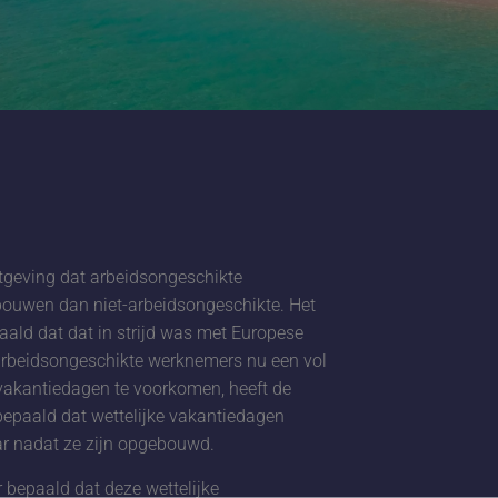
geving dat arbeidsongeschikte
ouwen dan niet-arbeidsongeschikte. Het
aald dat dat in strijd was met Europese
rbeidsongeschikte werknemers nu een vol
vakantiedagen te voorkomen, heeft de
bepaald dat wettelijke vakantiedagen
aar nadat ze zijn opgebouwd.
r bepaald dat deze wettelijke