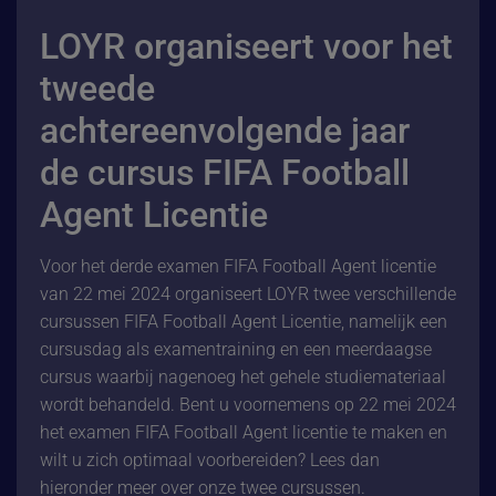
LOYR organiseert voor het
tweede
achtereenvolgende jaar
de cursus FIFA Football
Agent Licentie
Voor het derde examen FIFA Football Agent licentie
van 22 mei 2024 organiseert LOYR twee verschillende
cursussen FIFA Football Agent Licentie, namelijk een
cursusdag als examentraining en een meerdaagse
cursus waarbij nagenoeg het gehele studiemateriaal
wordt behandeld. Bent u voornemens op 22 mei 2024
het examen FIFA Football Agent licentie te maken en
wilt u zich optimaal voorbereiden? Lees dan
hieronder meer over onze twee cursussen.