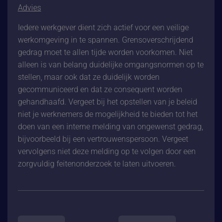
Advies
Iedere werkgever dient zich actief voor een veilige
werkomgeving in te spannen. Grensoverschrijdend
gedrag moet te allen tijde worden voorkomen. Niet
alleen is van belang duidelijke omgangsnormen op te
stellen, maar ook dat ze duidelijk worden
gecommuniceerd en dat ze consequent worden
gehandhaafd. Vergeet bij het opstellen van je beleid
niet je werknemers de mogelijkheid te bieden tot het
doen van een interne melding van ongewenst gedrag,
bijvoorbeeld bij een vertrouwenspersoon. Vergeet
vervolgens niet deze melding op te volgen door een
zorgvuldig feitenonderzoek te laten uitvoeren.