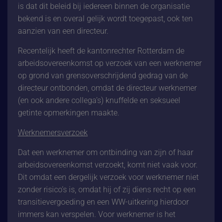
is dat dit beleid bij iedereen binnen de organisatie
bekend is en overal gelijk wordt toegepast, ook ten
aanzien van een directeur.
Recentelijk heeft de kantonrechter Rotterdam de
arbeidsovereenkomst op verzoek van een werknemer
op grond van grensoverschrijdend gedrag van de
directeur ontbonden, omdat de directeur werknemer
(en ook andere collega’s) knuffelde en seksueel
getinte opmerkingen maakte.
Werknemersverzoek
Dat een werknemer om ontbinding van zijn of haar
arbeidsovereenkomst verzoekt, komt niet vaak voor.
Dit omdat een dergelijk verzoek voor werknemer niet
zonder risico’s is, omdat hij of zij diens recht op een
transitievergoeding en een WW-uitkering hierdoor
immers kan verspelen. Voor werknemer is het