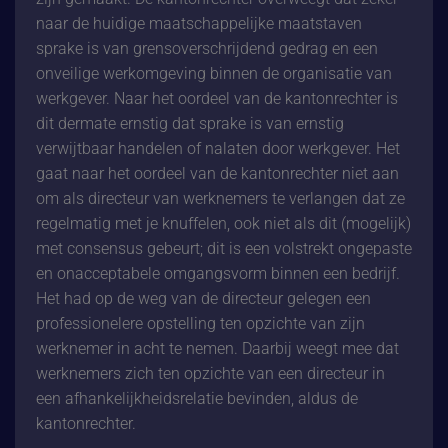
naar de huidige maatschappelijke maatstaven
sprake is van grensoverschrijdend gedrag en een
onveilige werkomgeving binnen de organisatie van
werkgever. Naar het oordeel van de kantonrechter is
dit dermate ernstig dat sprake is van ernstig
verwijtbaar handelen of nalaten door werkgever. Het
gaat naar het oordeel van de kantonrechter niet aan
om als directeur van werknemers te verlangen dat ze
regelmatig met je knuffelen, ook niet als dit (mogelijk)
met consensus gebeurt; dit is een volstrekt ongepaste
en onacceptabele omgangsvorm binnen een bedrijf.
Het had op de weg van de directeur gelegen een
professionelere opstelling ten opzichte van zijn
werknemer in acht te nemen. Daarbij weegt mee dat
werknemers zich ten opzichte van een directeur in
een afhankelijkheidsrelatie bevinden, aldus de
kantonrechter.