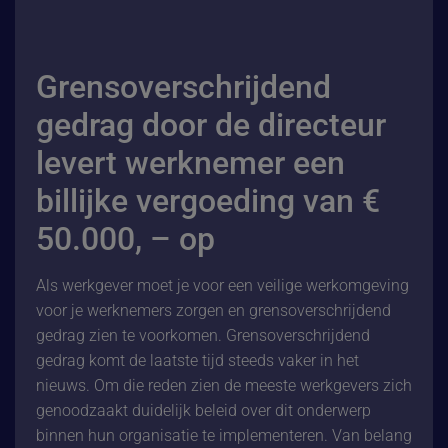
Grensoverschrijdend
gedrag door de directeur
levert werknemer een
billijke vergoeding van €
50.000, – op
Als werkgever moet je voor een veilige werkomgeving
voor je werknemers zorgen en grensoverschrijdend
gedrag zien te voorkomen. Grensoverschrijdend
gedrag komt de laatste tijd steeds vaker in het
nieuws. Om die reden zien de meeste werkgevers zich
genoodzaakt duidelijk beleid over dit onderwerp
binnen hun organisatie te implementeren. Van belang