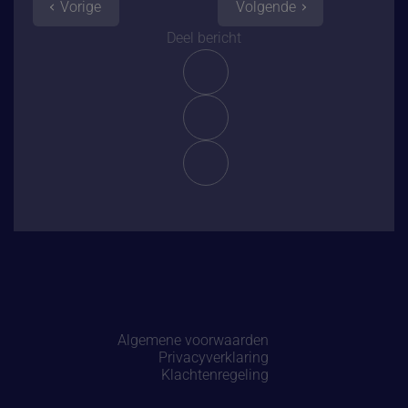
Vorige
Volgende
Deel bericht
Algemene voorwaarden
Privacyverklaring
Klachtenregeling