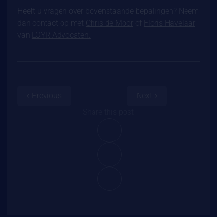
Heeft u vragen over bovenstaande bepalingen? Neem
dan contact op met
Chris de Moor
of
Floris Havelaar
van
LOYR Advocaten.
Previous
Next
Share this post