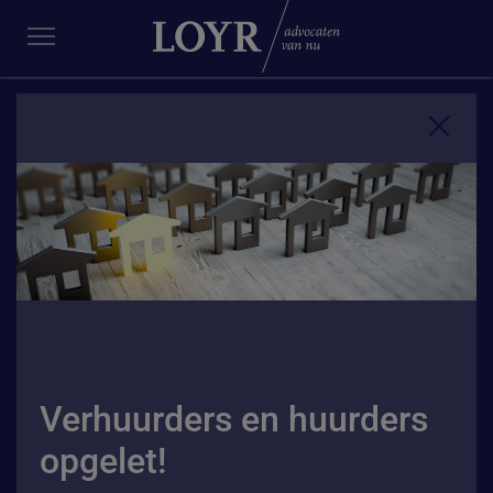
Verhuurders en huurders
opgelet!