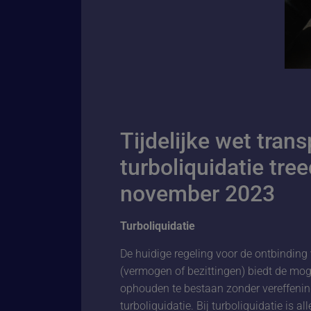
Tijdelijke wet trans
turboliquidatie tre
november 2023
Turboliquidatie
De huidige regeling voor de ontbinding
(vermogen of bezittingen) biedt de mog
ophouden te bestaan zonder vereffenin
turboliquidatie. Bij turboliquidatie is 