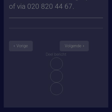
of via 020 820 44 67.
Vorige
Volgende
Deel bericht