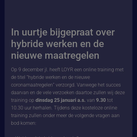
In uurtje bijgepraat over
hybride werken en de
nieuwe maatregelen
Op 9 december jl. heeft LOYR een online training met
de titel “
hybride werken en de nieuwe
coronamaatregelen
” verzorgd. Vanwege het succes
daarvan en de vele verzoeken daartoe zullen wij deze
training op
dinsdag 25 januari a.s.
van
9.30
tot
10.30 uur herhalen. Tijdens deze kosteloze online
training zullen onder meer de volgende vragen aan
bod komen: