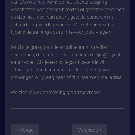
van 2G (wat neerkomt op het slechts toegang
verschaffen van gevaccineerden of genezen personen
en dus niet meer van recent geteste personen) in
behandeling wordt genomen. Vanzelfsprekend is
tijdens de training ook ruimte voor jouw vragen.
Mocht je graag aan deze online training willen
deelnemen, dan kun je je via
brenninkmeijer@loyr.nl
aanmelden. Als je een collega of bekende wil
uitnodigen, dan kan dat natuurlijk. In dat geval
ontvangen wij graag haar of zijn naam en mailadres.
We zien jouw aanmelding graag tegemoet.
Vorige
Volgende