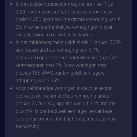
In de sociale huursector mag de huur per 1 juli
2026 met maximaal 4,1% stijgen. Voor huren
onder € 350 geldt een maximale verhoging van €
25. Inkomensafhankelijke verhogingen blijven
mogelijk binnen de wettelijke kaders.
In het middensegment geldt sinds 1 januari 2026
een maximale huurverhoging van 6,1%,
gebaseerd op de cao-loonontwikkeling (5,1%) te
vermeerderen met 1%. Voor woningen met
precies 186 WWS-punten geldt een lagere
aftopping van 3,65%.
Voor zelfstandige woningen in de vrije sector
bedraagt de maximale huurverhoging sinds 1
januari 2026 4,4%, opgebouwd uit 3,4% inflatie
plus 1%. Is contractueel een lager percentage
overeengekomen, dan blijft dat percentage van
toepassing.