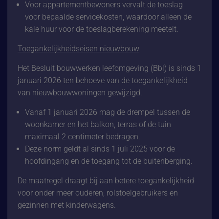
Voor appartementbewoners vervalt de toeslag
voor bepaalde servicekosten, waardoor alleen de
kale huur voor de toeslagberekening meetelt.
Toegankelijkheidseisen nieuwbouw
Het Besluit bouwwerken leefomgeving (Bbl) is sinds 1
januari 2026 ten behoeve van de toegankelijkheid
van nieuwbouwwoningen gewijzigd.
Vanaf 1 januari 2026 mag de drempel tussen de
woonkamer en het balkon, terras of de tuin
maximaal 2 centimeter bedragen.
Deze norm geldt al sinds 1 juli 2025 voor de
hoofdingang en de toegang tot de buitenberging.
De maatregel draagt bij aan betere toegankelijkheid
voor onder meer ouderen, rolstoelgebruikers en
gezinnen met kinderwagens.