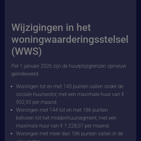
Wijzigingen in het
woningwaarderingsstelsel
(WWS)
Per 1 januari 2026 zijn de huurprijsgrenzen opnieuw
geïndexeerd.
Woningen tot en met 143 punten vallen onder de
sociale huursector, met een maximale huur van €
932,93 per maand.
Woningen met 144 tot en met 186 punten
behoren tot het middenhuursegment, met een
maximale huur van € 1.228,07 per maand.
Woningen met meer dan 186 punten vallen in de