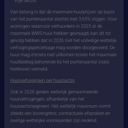
vrije sector.
Van belang is dat de maximale huurprijzen op basis
van het puntenaantal slechts met 3,65% stijgen. Voor
woningen waarvoor verhuurders in 2025 al de
maximale WWS-huur hebben gevraagd, kan dit tot
gevolg hebben dat in 2026 niet het volledige wettelijk
verhogingspercentage mag worden doorgevoerd. De
huur mag immers niet uitkomen boven het maximale
huurbedrag behorende bij het puntenaantal zoals
hierboven vermeld.
Huurverhogingen per huursector
Ook in 2026 gelden wettelijk gemaximeerde
huurverhogingen, afhankelijk van het
huursectorsegment. Het wettelijk maximum vormt
steeds een bovengrens; contractuele afspraken en
overige wettelijke voorwaarden zijn leidend.