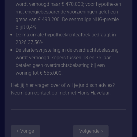
wordt verhoogd naar € 470.000; voor hypotheken
met energiebesparende voorzieningen geldt een
grens van € 498.200. De eenmalige NHG-premie
blijft 0,4%.
De maximale hypotheekrenteaftrek bedraagt in
2026 37,56%.
De startersvrijstelling in de overdrachtsbelasting
wordt verhoogd: kopers tussen 18 en 35 jaar
betalen geen overdrachtsbelasting bij een
woning tot € 555.000.
Heb jij hier vragen over of wil je juridisch advies?
Neem dan contact op met met
Floris Havelaar
.
Vorige
Volgende