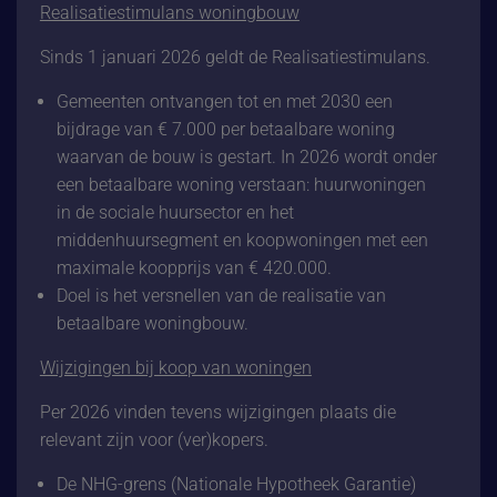
Realisatiestimulans woningbouw
Sinds 1 januari 2026 geldt de Realisatiestimulans.
Gemeenten ontvangen tot en met 2030 een
bijdrage van € 7.000 per betaalbare woning
waarvan de bouw is gestart. In 2026 wordt onder
een betaalbare woning verstaan: huurwoningen
in de sociale huursector en het
middenhuursegment en koopwoningen met een
maximale koopprijs van € 420.000.
Doel is het versnellen van de realisatie van
betaalbare woningbouw.
Wijzigingen bij koop van woningen
Per 2026 vinden tevens wijzigingen plaats die
relevant zijn voor (ver)kopers.
De NHG-grens (Nationale Hypotheek Garantie)