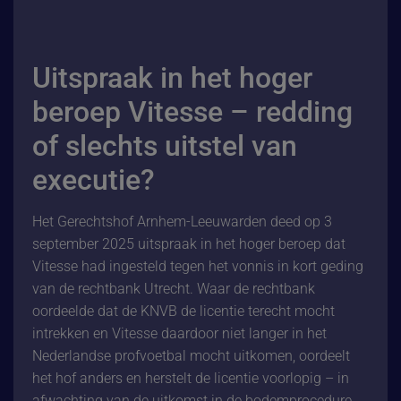
Uitspraak in het hoger
beroep Vitesse – redding
of slechts uitstel van
executie?
Het Gerechtshof Arnhem-Leeuwarden deed op 3
september 2025 uitspraak in het hoger beroep dat
Vitesse had ingesteld tegen het vonnis in kort geding
van de rechtbank Utrecht. Waar de rechtbank
oordeelde dat de KNVB de licentie terecht mocht
intrekken en Vitesse daardoor niet langer in het
Nederlandse profvoetbal mocht uitkomen, oordeelt
het hof anders en herstelt de licentie voorlopig – in
afwachting van de uitkomst in de bodemprocedure.