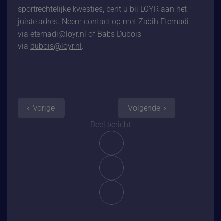
sportrechtelijke kwesties, bent u bij LOYR aan het
juiste adres. Neem contact op met Zabih Etemadi
via
etemadi@loyr.nl
of Babs Dubois
via
dubois@loyr.nl
.
Vorige
Volgende
Deel bericht