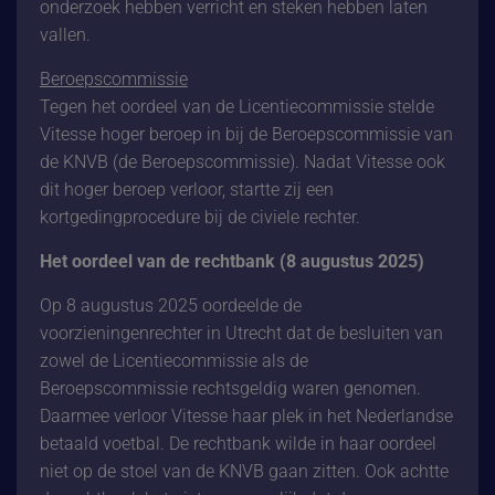
onderzoek hebben verricht en steken hebben laten
vallen.
Beroepscommissie
Tegen het oordeel van de Licentiecommissie stelde
Vitesse hoger beroep in bij de Beroepscommissie van
de KNVB (de Beroepscommissie). Nadat Vitesse ook
dit hoger beroep verloor, startte zij een
kortgedingprocedure bij de civiele rechter.
Het oordeel van de rechtbank (8 augustus 2025)
Op 8 augustus 2025 oordeelde de
voorzieningenrechter in Utrecht dat de besluiten van
zowel de Licentiecommissie als de
Beroepscommissie rechtsgeldig waren genomen.
Daarmee verloor Vitesse haar plek in het Nederlandse
betaald voetbal. De rechtbank wilde in haar oordeel
niet op de stoel van de KNVB gaan zitten. Ook achtte