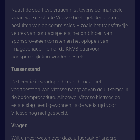
Naast de sportieve vragen rijst tevens de financiële
vraag welke schade Vitesse heeft geleden door de
besluiten van de commissies – zoals het transfervrije
vertrek van contractspelers, het ontbinden van
sponsorovereenkomsten en het oplopen van
imagoschade – en of de KNVB daarvoor
aansprakelijk kan worden gesteld.
Tussenstand
De licentie is voorlopig hersteld, maar het
voortbestaan van Vitesse hangt af van de uitkomst in
de bodemprocedure. Alhoewel Vitesse hiermee de
eerste slag heeft gewonnen, is de wedstrijd voor
Vitesse nog niet gespeeld.
Vragen
Wilt u meer weten over deze uitspraak of andere