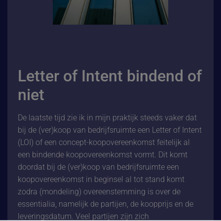
Letter of Intent bindend of
niet
De laatste tijd zie ik in mijn praktijk steeds vaker dat
bij de (ver)koop van bedrijfsruimte een Letter of Intent
(LOI) of een concept-koopovereenkomst feitelijk al
een bindende koopovereenkomst vormt. Dit komt
doordat bij de (ver)koop van bedrijfsruimte een
koopovereenkomst in beginsel al tot stand komt
zodra (mondeling) overeenstemming is over de
essentialia, namelijk de partijen, de koopprijs en de
leveringsdatum. Veel partijen zijn zich