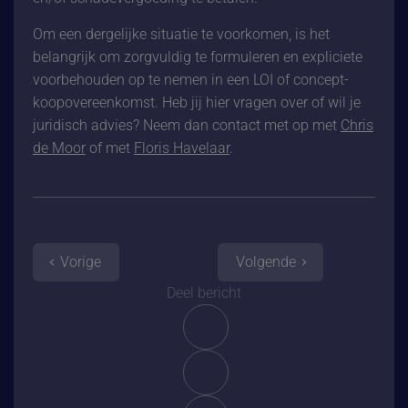
Om een dergelijke situatie te voorkomen, is het
belangrijk om zorgvuldig te formuleren en expliciete
voorbehouden op te nemen in een LOI of concept-
koopovereenkomst. Heb jij hier vragen over of wil je
juridisch advies? Neem dan contact met op met
Chris
de Moor
of met
Floris Havelaar
.
Vorige
Volgende
Deel bericht