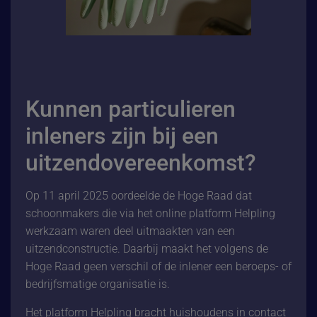
Kunnen particulieren
inleners zijn bij een
uitzendovereenkomst?
Op 11 april 2025 oordeelde de Hoge Raad dat
schoonmakers die via het online platform Helpling
werkzaam waren deel uitmaakten van een
uitzendconstructie. Daarbij maakt het volgens de
Hoge Raad geen verschil of de inlener een beroeps- of
bedrijfsmatige organisatie is.
Het platform Helpling bracht huishoudens in contact