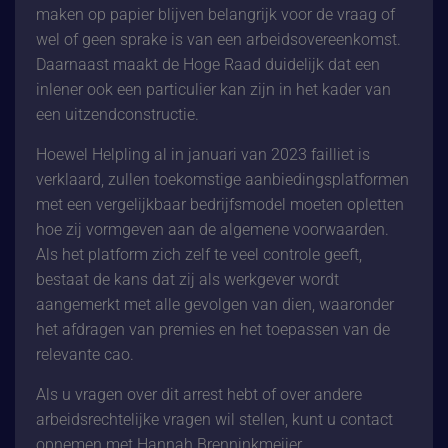
maken op papier blijven belangrijk voor de vraag of
wel of geen sprake is van een arbeidsovereenkomst.
Daarnaast maakt de Hoge Raad duidelijk dat een
inlener ook een particulier kan zijn in het kader van
een uitzendconstructie.
Hoewel Helpling al in januari van 2023 failliet is
verklaard, zullen toekomstige aanbiedingsplatformen
met een vergelijkbaar bedrijfsmodel moeten opletten
hoe zij vormgeven aan de algemene voorwaarden.
Als het platform zich zelf te veel controle geeft,
bestaat de kans dat zij als werkgever wordt
aangemerkt met alle gevolgen van dien, waaronder
het afdragen van premies en het toepassen van de
relevante cao.
Als u vragen over dit arrest hebt of over andere
arbeidsrechtelijke vragen wil stellen, kunt u contact
opnemen met Hannah Brenninkmeijer