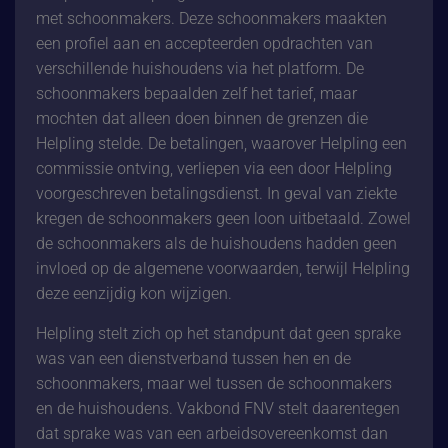
met schoonmakers. Deze schoonmakers maakten
een profiel aan en accepteerden opdrachten van
verschillende huishoudens via het platform. De
schoonmakers bepaalden zelf het tarief, maar
mochten dat alleen doen binnen de grenzen die
Helpling stelde. De betalingen, waarover Helpling een
commissie ontving, verliepen via een door Helpling
voorgeschreven betalingsdienst. In geval van ziekte
kregen de schoonmakers geen loon uitbetaald. Zowel
de schoonmakers als de huishoudens hadden geen
invloed op de algemene voorwaarden, terwijl Helpling
deze eenzijdig kon wijzigen.
Helpling stelt zich op het standpunt dat geen sprake
was van een dienstverband tussen hen en de
schoonmakers, maar wel tussen de schoonmakers
en de huishoudens. Vakbond FNV stelt daarentegen
dat sprake was van een arbeidsovereenkomst dan