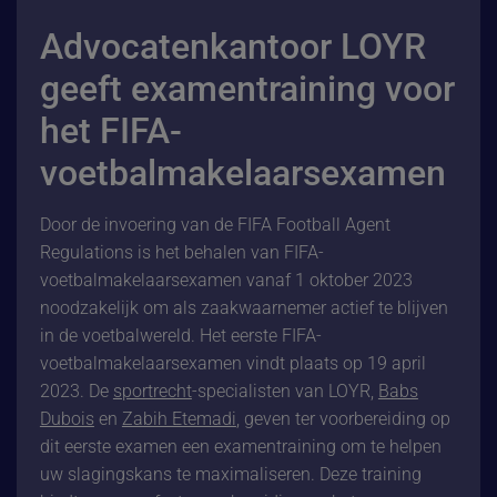
Advocatenkantoor LOYR
geeft examentraining voor
het FIFA-
voetbalmakelaarsexamen
Door de invoering van de FIFA Football Agent
Regulations is het behalen van FIFA-
voetbalmakelaarsexamen vanaf 1 oktober 2023
noodzakelijk om als zaakwaarnemer actief te blijven
in de voetbalwereld. Het eerste FIFA-
voetbalmakelaarsexamen vindt plaats op 19 april
2023. De
sportrecht
-specialisten van LOYR,
Babs
Dubois
en
Zabih Etemadi
, geven ter voorbereiding op
dit eerste examen een examentraining om te helpen
uw slagingskans te maximaliseren. Deze training