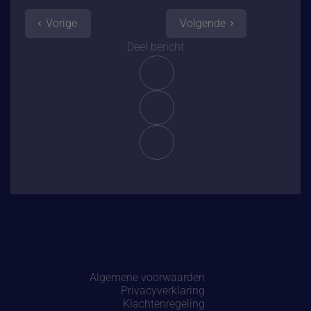
Vorige
Volgende
Deel bericht
Algemene voorwaarden
Privacyverklaring
Klachtenregeling